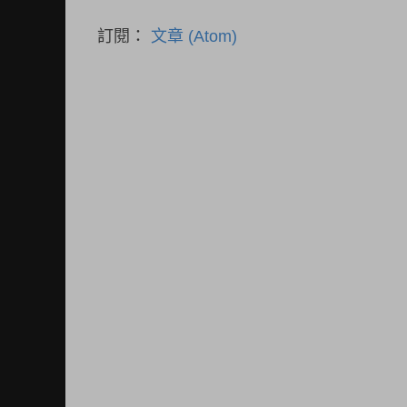
訂閱：
文章 (Atom)