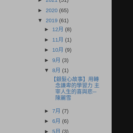
►
2021
(51)
►
2020
(65)
▼
2019
(61)
►
12月
(8)
►
11月
(1)
►
10月
(9)
►
9月
(3)
▼
8月
(1)
【銀髮心故事】用轉
念謙卑的學習力 主
宰人生的喜與悲─
陳麗雪
►
7月
(7)
►
6月
(6)
►
5月
(3)