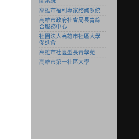
圖系統
高雄市福利專家諮詢系統
高雄市政府社會局長青綜
合服務中心
社團法人高雄市社區大學
促進會
高雄市社區型長青學苑
高雄市第一社區大學