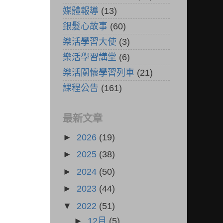
媒體報導
(13)
銀髮心故事
(60)
樂活學習大使
(3)
樂活學習講堂
(6)
樂活關懷學習列車
(21)
課程公告
(161)
最新文章
►
2026
(19)
►
2025
(38)
►
2024
(50)
►
2023
(44)
▼
2022
(51)
►
12月
(5)