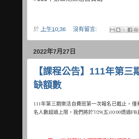
於
上午10:36
沒有留言:
2022年7月27日
【課程公告】111年第
缺額數
111年第三期樂活自費班第一次報名已截止，僅有
名人數超過上限，我們將於7/29(五)10:00