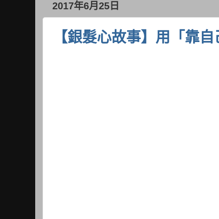
2017年6月25日
【銀髮心故事】用「靠自