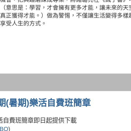
（意思是：學習，才會擁有更多才能，讓未來的天
真正獲得才能。）做為警惕，不僅讓生活變得多樣
享受人生的方式。
(暑期)樂活自費班簡章
活自費班簡章即日起提供下載
qBO
)