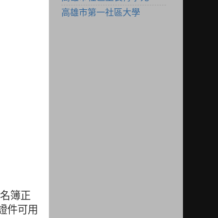
高雄市第一社區大學
名簿正
證件可用