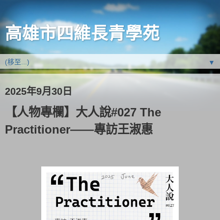
高雄市四維長青學苑
▼
2025年9月30日
【人物專欄】大人說#027 The
Practitioner——專訪王淑惠